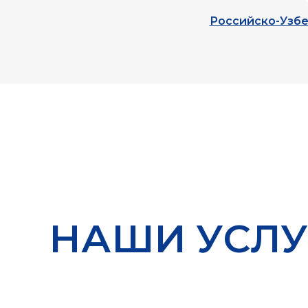
Российско-Узбе
НАШИ УСЛУ