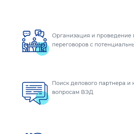
Организация и проведение
переговоров с потенциаль
Поиск делового партнера и 
вопросам ВЭД