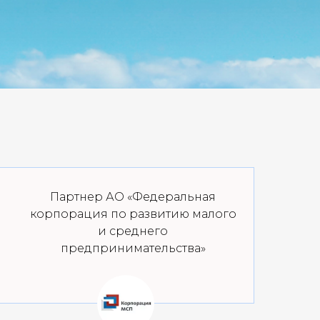
Партнер АО «Федеральная
корпорация по развитию малого
и среднего
предпринимательства»