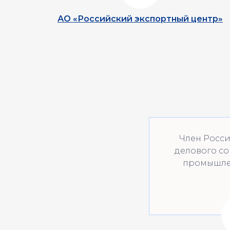
АО «Российский экспортный центр»
Член Росси
делового со
промышле