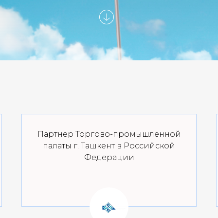
Партнер Торгово-промышленной
палаты г. Ташкент в Российской
Федерации