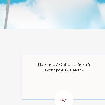
Партнер АО «Российский
экспортный центр»