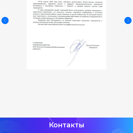
Контакты