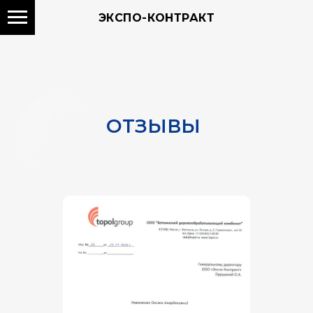
ЭКСПО-КОНТРАКТ
ОТЗЫВЫ